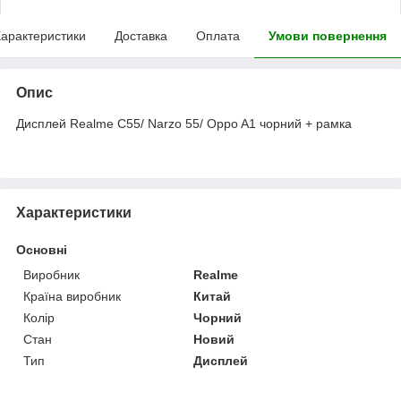
арактеристики
Доставка
Оплата
Умови повернення
Опис
Дисплей Realme C55/ Narzo 55/ Oppo A1 чорний + рамка
Характеристики
Основні
Виробник
Realme
Країна виробник
Китай
Колір
Чорний
Стан
Новий
Тип
Дисплей