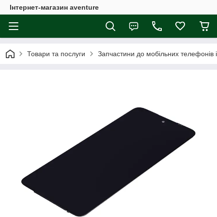
Інтернет-магазин aventure
Товари та послуги
Запчастини до мобільних телефонів 