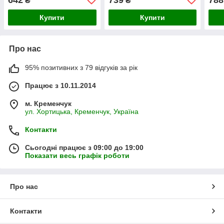
₴
₴
оригінал в упаков
Купити
Купити
Про нас
95% позитивних з 79 відгуків за рік
Працює з 10.11.2014
м. Кременчук
ул. Хортицька, Кременчук, Україна
Контакти
Сьогодні працює з 09:00 до 19:00
Показати весь графік роботи
Про нас
Контакти