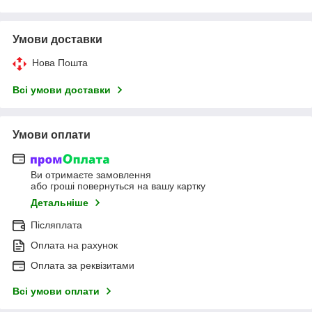
Умови доставки
Нова Пошта
Всі умови доставки
Умови оплати
Ви отримаєте замовлення
або гроші повернуться на вашу картку
Детальніше
Післяплата
Оплата на рахунок
Оплата за реквізитами
Всі умови оплати