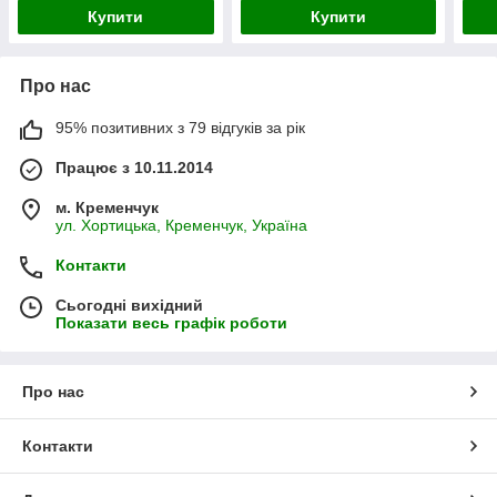
Купити
Купити
Про нас
95% позитивних з 79 відгуків за рік
Працює з 10.11.2014
м. Кременчук
ул. Хортицька, Кременчук, Україна
Контакти
Сьогодні вихідний
Показати весь графік роботи
Про нас
Контакти