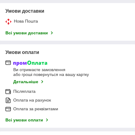
Умови доставки
Нова Пошта
Всі умови доставки
Умови оплати
Ви отримаєте замовлення
або гроші повернуться на вашу картку
Детальніше
Післяплата
Оплата на рахунок
Оплата за реквізитами
Всі умови оплати