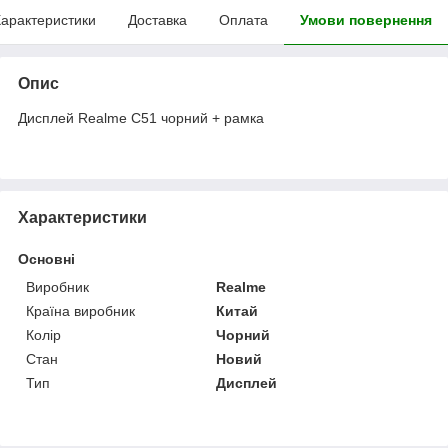
арактеристики
Доставка
Оплата
Умови повернення
Опис
Дисплей Realme C51 чорний + рамка
Характеристики
Основні
Виробник
Realme
Країна виробник
Китай
Колір
Чорний
Стан
Новий
Тип
Дисплей