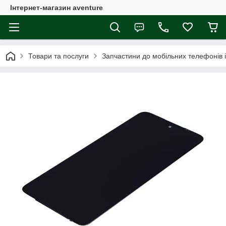
Інтернет-магазин aventure
Товари та послуги
Запчастини до мобільних телефонів 