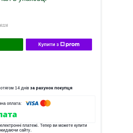
6116
Купити з
ротягом 14 днів
за рахунок покупця
 електронні платежі. Тепер ви можете купити
окидаючи сайту.