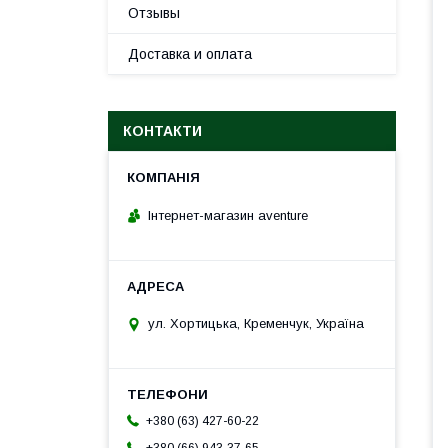
Отзывы
Доставка и оплата
КОНТАКТИ
Інтернет-магазин aventure
ул. Хортицька, Кременчук, Україна
+380 (63) 427-60-22