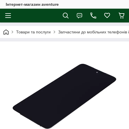
Інтернет-магазин aventure
Товари та послуги
Запчастини до мобільних телефонів 