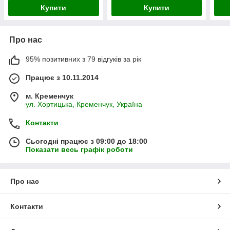
Купити
Купити
Про нас
95% позитивних з 79 відгуків за рік
Працює з 10.11.2014
м. Кременчук
ул. Хортицька, Кременчук, Україна
Контакти
Сьогодні працює з 09:00 до 18:00
Показати весь графік роботи
Про нас
Контакти