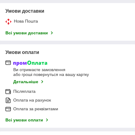
Умови доставки
Нова Пошта
Всі умови доставки
Умови оплати
Ви отримаєте замовлення
або гроші повернуться на вашу картку
Детальніше
Післяплата
Оплата на рахунок
Оплата за реквізитами
Всі умови оплати