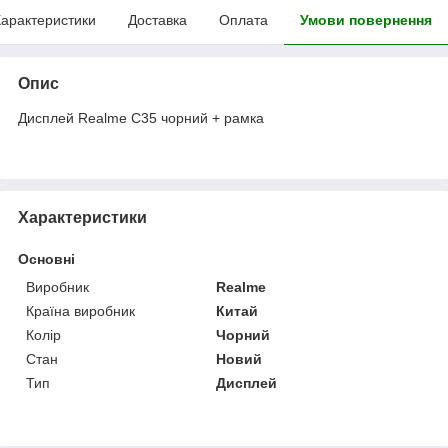
арактеристики
Доставка
Оплата
Умови повернення
Опис
Дисплей Realme C35 чорний + рамка
Характеристики
Основні
Виробник
Realme
Країна виробник
Китай
Колір
Чорний
Стан
Новий
Тип
Дисплей