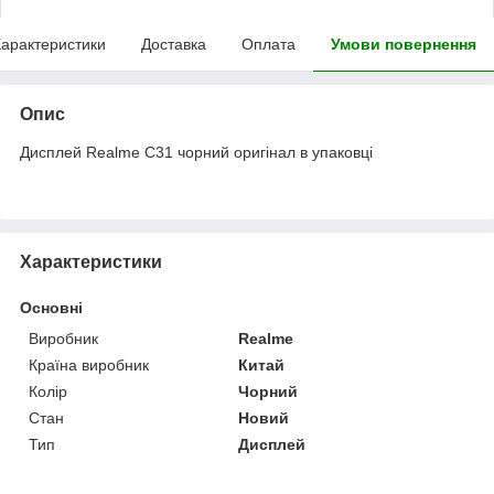
арактеристики
Доставка
Оплата
Умови повернення
Опис
Дисплей Realme C31 чорний оригінал в упаковці
Характеристики
Основні
Виробник
Realme
Країна виробник
Китай
Колір
Чорний
Стан
Новий
Тип
Дисплей