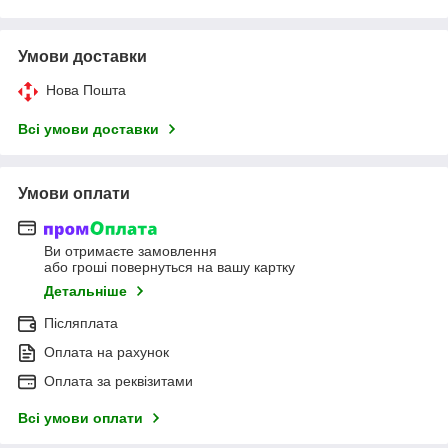
Умови доставки
Нова Пошта
Всі умови доставки
Умови оплати
Ви отримаєте замовлення
або гроші повернуться на вашу картку
Детальніше
Післяплата
Оплата на рахунок
Оплата за реквізитами
Всі умови оплати