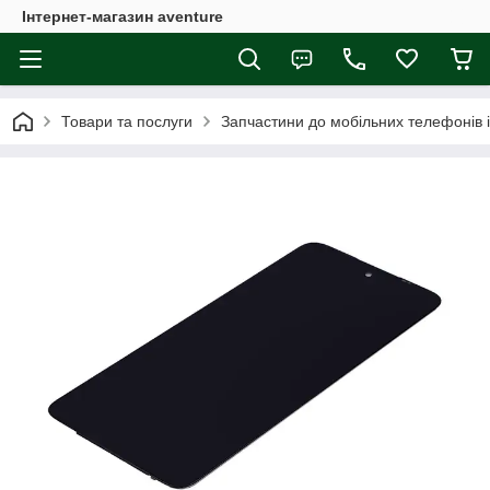
Інтернет-магазин aventure
Товари та послуги
Запчастини до мобільних телефонів 