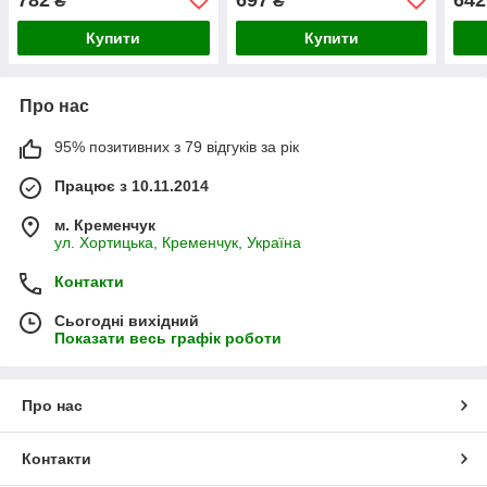
₴
₴
Купити
Купити
Про нас
95% позитивних з 79 відгуків за рік
Працює з 10.11.2014
м. Кременчук
ул. Хортицька, Кременчук, Україна
Контакти
Сьогодні вихідний
Показати весь графік роботи
Про нас
Контакти