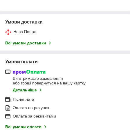
Умови доставки
Нова Пошта
Всі умови доставки
Умови оплати
Ви отримаєте замовлення
або гроші повернуться на вашу картку
Детальніше
Післяплата
Оплата на рахунок
Оплата за реквізитами
Всі умови оплати