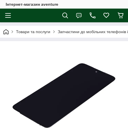
Інтернет-магазин aventure
Товари та послуги
Запчастини до мобільних телефонів 