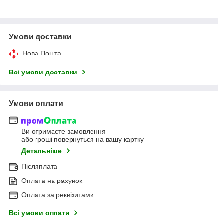
Умови доставки
Нова Пошта
Всі умови доставки
Умови оплати
Ви отримаєте замовлення
або гроші повернуться на вашу картку
Детальніше
Післяплата
Оплата на рахунок
Оплата за реквізитами
Всі умови оплати