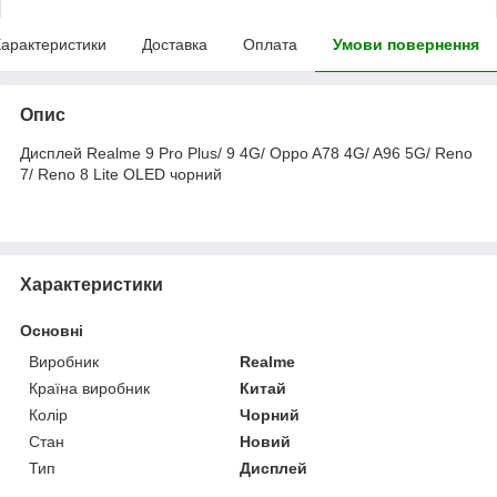
арактеристики
Доставка
Оплата
Умови повернення
Опис
Дисплей Realme 9 Pro Plus/ 9 4G/ Oppo A78 4G/ A96 5G/ Reno
7/ Reno 8 Lite OLED чорний
Характеристики
Основні
Виробник
Realme
Країна виробник
Китай
Колір
Чорний
Стан
Новий
Тип
Дисплей