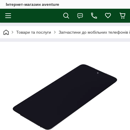
Інтернет-магазин aventure
Товари та послуги
Запчастини до мобільних телефонів 