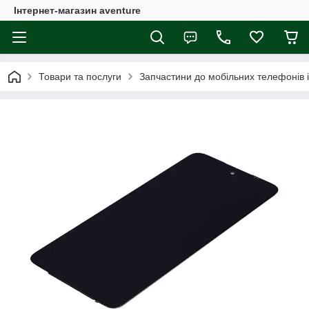
Інтернет-магазин aventure
Товари та послуги
Запчастини до мобільних телефонів 