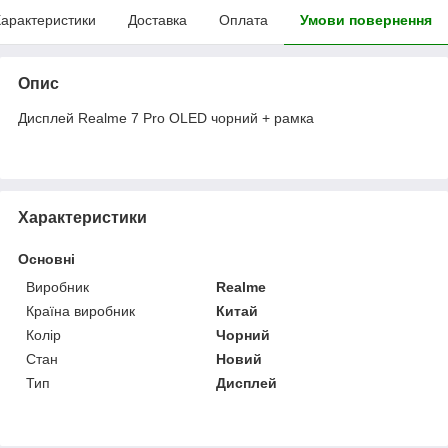
арактеристики
Доставка
Оплата
Умови повернення
Опис
Дисплей Realme 7 Pro OLED чорний + рамка
Характеристики
Основні
Виробник
Realme
Країна виробник
Китай
Колір
Чорний
Стан
Новий
Тип
Дисплей