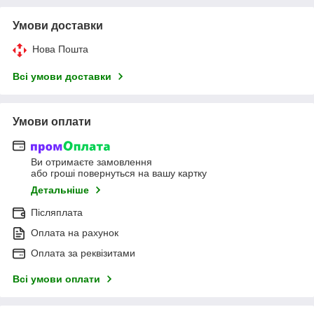
Умови доставки
Нова Пошта
Всі умови доставки
Умови оплати
Ви отримаєте замовлення
або гроші повернуться на вашу картку
Детальніше
Післяплата
Оплата на рахунок
Оплата за реквізитами
Всі умови оплати