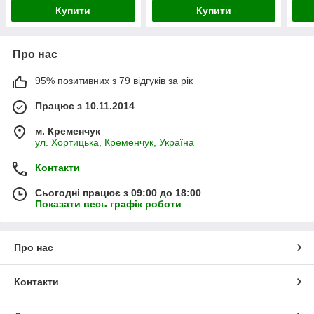
Купити
Купити
Про нас
95% позитивних з 79 відгуків за рік
Працює з 10.11.2014
м. Кременчук
ул. Хортицька, Кременчук, Україна
Контакти
Сьогодні працює з 09:00 до 18:00
Показати весь графік роботи
Про нас
Контакти