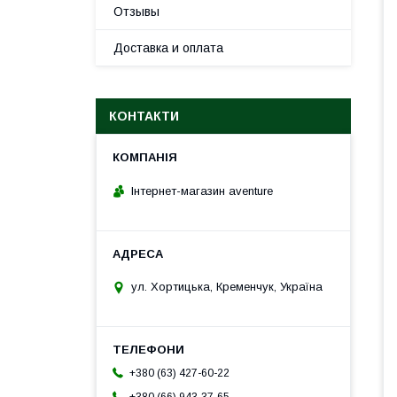
Отзывы
Доставка и оплата
КОНТАКТИ
Інтернет-магазин aventure
ул. Хортицька, Кременчук, Україна
+380 (63) 427-60-22