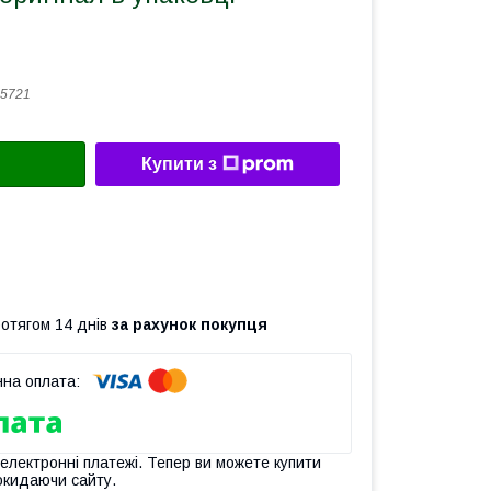
5721
Купити з
ротягом 14 днів
за рахунок покупця
 електронні платежі. Тепер ви можете купити
окидаючи сайту.