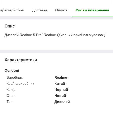
арактеристики
Доставка
Оплата
Умови повернення
Опис
Дисплей Realme 5 Pro/ Realme Q чорний оригінал в упаковці
Характеристики
Основні
Виробник
Realme
Країна виробник
Китай
Колір
Чорний
Стан
Новий
Тип
Дисплей