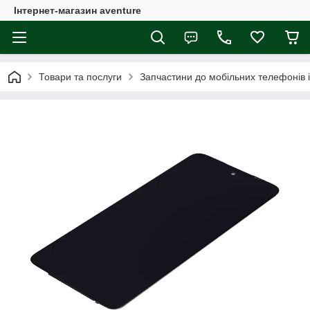
Інтернет-магазин aventure
Товари та послуги
Запчастини до мобільних телефонів 