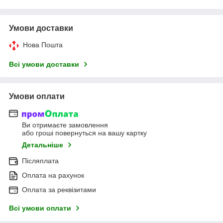
Умови доставки
Нова Пошта
Всі умови доставки
Умови оплати
Ви отримаєте замовлення
або гроші повернуться на вашу картку
Детальніше
Післяплата
Оплата на рахунок
Оплата за реквізитами
Всі умови оплати