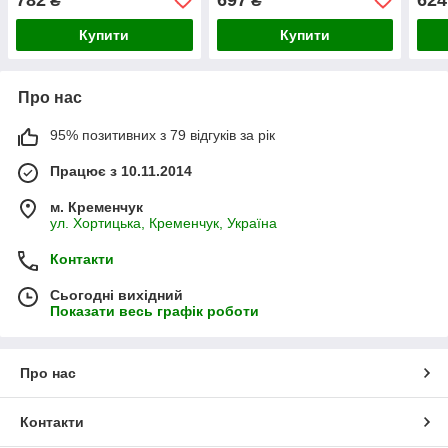
₴
₴
Купити
Купити
Про нас
95% позитивних з 79 відгуків за рік
Працює з 10.11.2014
м. Кременчук
ул. Хортицька, Кременчук, Україна
Контакти
Сьогодні вихідний
Показати весь графік роботи
Про нас
Контакти