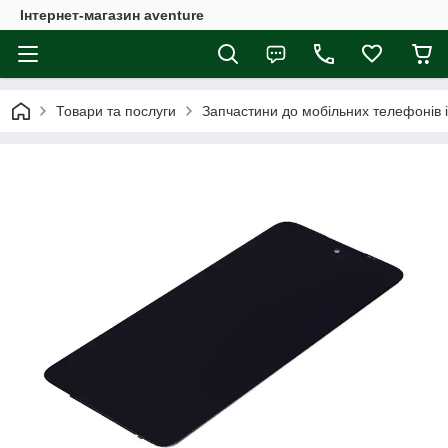
Інтернет-магазин aventure
Товари та послуги
Запчастини до мобільних телефонів 