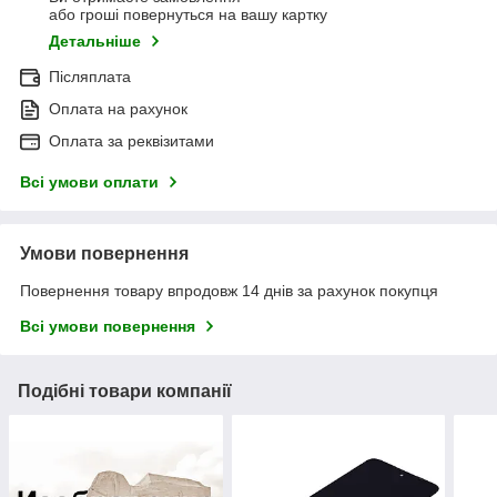
або гроші повернуться на вашу картку
Детальніше
Післяплата
Оплата на рахунок
Оплата за реквізитами
Всі умови оплати
Умови повернення
Повернення товару впродовж 14 днів за рахунок покупця
Всі умови повернення
Подібні товари компанії