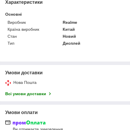
Характеристики
Основні
Виробник
Realme
Країна виробник
Китай
Стан
Новий
Тип
Дисплей
Умови доставки
Нова Пошта
Всі умови доставки
Умови оплати
Ви отримаєте замовлення