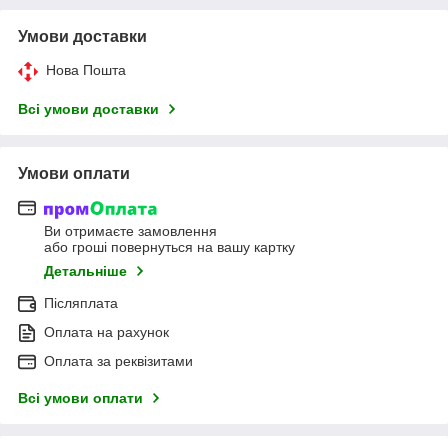
Умови доставки
Нова Пошта
Всі умови доставки
Умови оплати
Ви отримаєте замовлення
або гроші повернуться на вашу картку
Детальніше
Післяплата
Оплата на рахунок
Оплата за реквізитами
Всі умови оплати