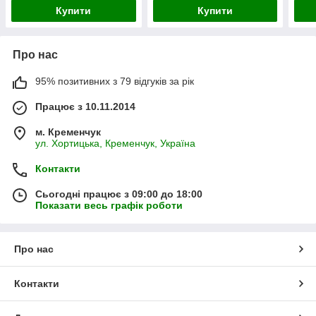
Купити
Купити
Про нас
95% позитивних з 79 відгуків за рік
Працює з 10.11.2014
м. Кременчук
ул. Хортицька, Кременчук, Україна
Контакти
Сьогодні працює з 09:00 до 18:00
Показати весь графік роботи
Про нас
Контакти