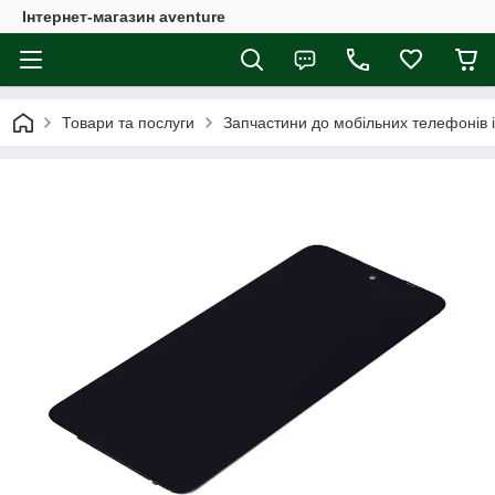
Інтернет-магазин aventure
Товари та послуги
Запчастини до мобільних телефонів 