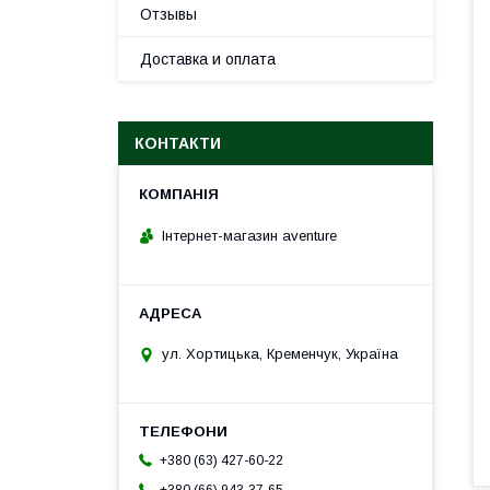
Отзывы
Доставка и оплата
КОНТАКТИ
Інтернет-магазин aventure
ул. Хортицька, Кременчук, Україна
+380 (63) 427-60-22