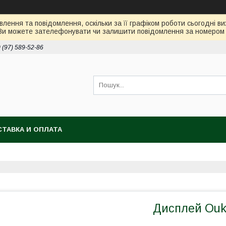
лення та повідомлення, оскільки за її графіком роботи сьогодні 
Ви можете зателефонувати чи залишити повідомлення за номером 0
 (97) 589-52-86
ТАВКА И ОПЛАТА
Дисплей Ouk