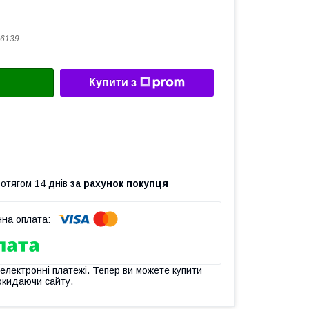
6139
Купити з
ротягом 14 днів
за рахунок покупця
 електронні платежі. Тепер ви можете купити
окидаючи сайту.