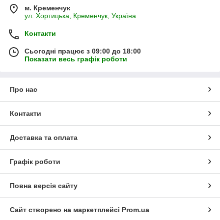
м. Кременчук
ул. Хортицька, Кременчук, Україна
Контакти
Сьогодні працює з 09:00 до 18:00
Показати весь графік роботи
Про нас
Контакти
Доставка та оплата
Графік роботи
Повна версія сайту
Сайт створено на маркетплейсі
Prom.ua