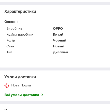
Характеристики
Основні
Виробник
OPPO
Країна виробник
Китай
Колір
Чорний
Стан
Новий
Тип
Дисплей
Умови доставки
Нова Пошта
Всі умови доставки