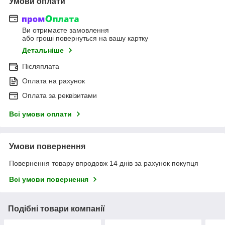
Умови оплати
Ви отримаєте замовлення
або гроші повернуться на вашу картку
Детальніше
Післяплата
Оплата на рахунок
Оплата за реквізитами
Всі умови оплати
Умови повернення
Повернення товару впродовж 14 днів за рахунок покупця
Всі умови повернення
Подібні товари компанії