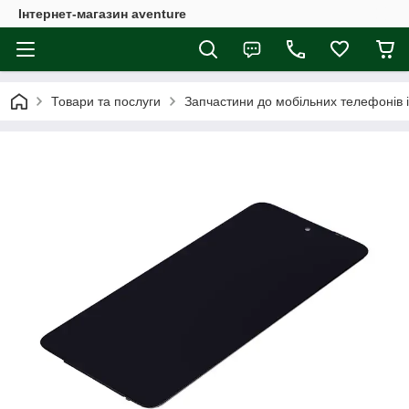
Інтернет-магазин aventure
Товари та послуги
Запчастини до мобільних телефонів 