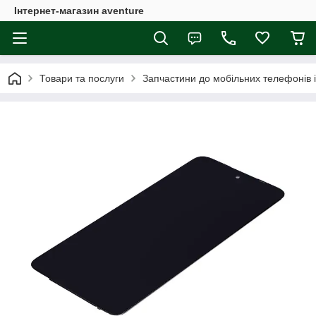
Інтернет-магазин aventure
Товари та послуги
Запчастини до мобільних телефонів 