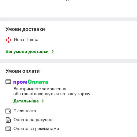
Умови доставки
Нова Пошта
Всі умови доставки
Умови оплати
Ви отримаєте замовлення
або гроші повернуться на вашу картку
Детальніше
Післяплата
Оплата на рахунок
Оплата за реквізитами