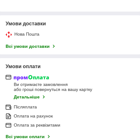
Умови доставки
Нова Пошта
Всі умови доставки
Умови оплати
Ви отримаєте замовлення
або гроші повернуться на вашу картку
Детальніше
Післяплата
Оплата на рахунок
Оплата за реквізитами
Всі умови оплати