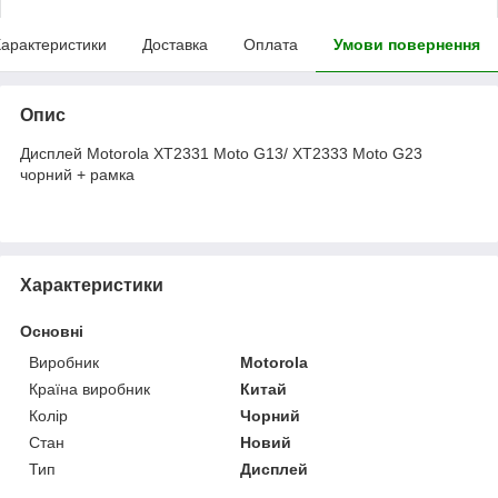
арактеристики
Доставка
Оплата
Умови повернення
Опис
Дисплей Motorola XT2331 Moto G13/ XT2333 Moto G23
чорний + рамка
Характеристики
Основні
Виробник
Motorola
Країна виробник
Китай
Колір
Чорний
Стан
Новий
Тип
Дисплей