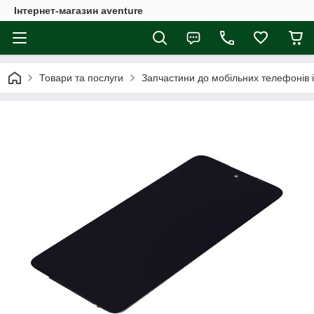
Інтернет-магазин aventure
Товари та послуги
Запчастини до мобільних телефонів 