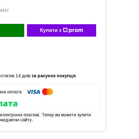
5437
Купити з
ротягом 14 днів
за рахунок покупця
 електронні платежі. Тепер ви можете купити
окидаючи сайту.