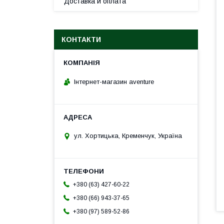
Доставка и оплата
КОНТАКТИ
Інтернет-магазин aventure
ул. Хортицька, Кременчук, Україна
+380 (63) 427-60-22
+380 (66) 943-37-65
+380 (97) 589-52-86