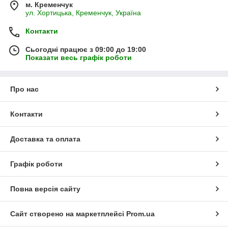
м. Кременчук
ул. Хортицька, Кременчук, Україна
Контакти
Сьогодні працює з 09:00 до 19:00
Показати весь графік роботи
Про нас
Контакти
Доставка та оплата
Графік роботи
Повна версія сайту
Сайт створено на маркетплейсі
Prom.ua