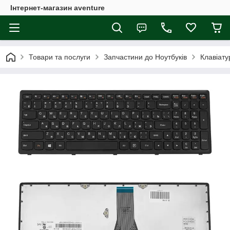
Інтернет-магазин aventure
Товари та послуги
Запчастини до Ноутбуків
Клавіату