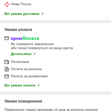
Нова Пошта
Всі умови доставки
Умови оплати
Ви отримаєте замовлення
або гроші повернуться на вашу картку
Детальніше
Післяплата
Оплата на рахунок
Оплата за реквізитами
Всі умови оплати
Умови повернення
Повернення товару впродовж 14 днів за рахунок покупця