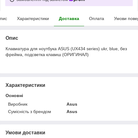
пис
Характеристики
Доставка
Оплата
Умови пове
Опис
Клавиатура для ноутбука ASUS (UX434 series) ukr, blue, без
фрейма, подсветка клавиш (ОРИГИНАЛ)
Характеристики
Основні
Виробник
Asus
Сумісність з брендом
Asus
Умови доставки