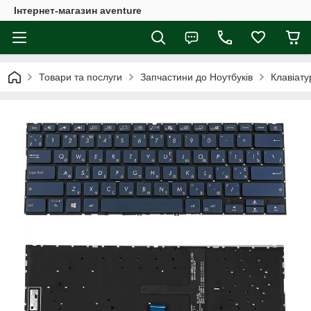
Інтернет-магазин aventure
Товари та послуги
Запчастини до Ноутбуків
Клавіату