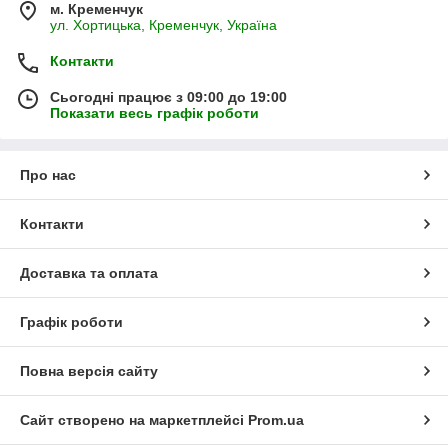
м. Кременчук
ул. Хортицька, Кременчук, Україна
Контакти
Сьогодні працює з 09:00 до 19:00
Показати весь графік роботи
Про нас
Контакти
Доставка та оплата
Графік роботи
Повна версія сайту
Сайт створено на маркетплейсі
Prom.ua