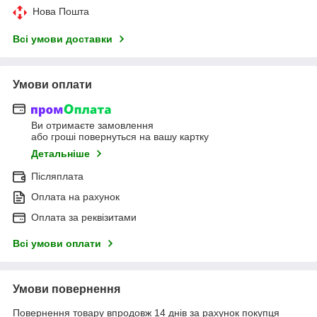
Нова Пошта
Всі умови доставки
Умови оплати
Ви отримаєте замовлення
або гроші повернуться на вашу картку
Детальніше
Післяплата
Оплата на рахунок
Оплата за реквізитами
Всі умови оплати
Умови повернення
Повернення товару впродовж 14 днів за рахунок покупця