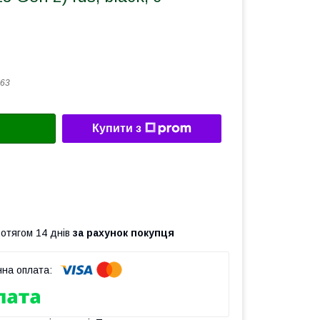
63
Купити з
ротягом 14 днів
за рахунок покупця