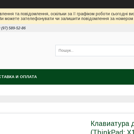
лення та повідомлення, оскільки за її графіком роботи сьогодні 
Ви можете зателефонувати чи залишити повідомлення за номером 0
 (97) 589-52-86
ТАВКА И ОПЛАТА
Клавиатура 
(ThinkPad: X1