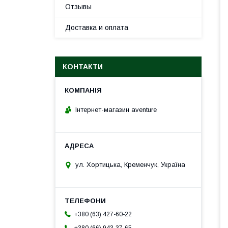
Отзывы
Доставка и оплата
КОНТАКТИ
Інтернет-магазин aventure
ул. Хортицька, Кременчук, Україна
+380 (63) 427-60-22