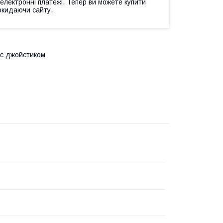
 електронні платежі. Тепер ви можете купити
окидаючи сайту.
 с джойстиком