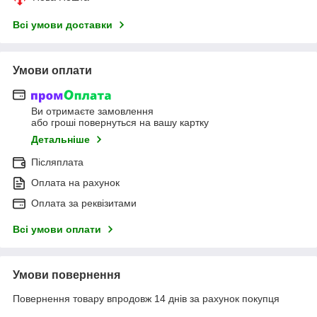
Всі умови доставки
Умови оплати
Ви отримаєте замовлення
або гроші повернуться на вашу картку
Детальніше
Післяплата
Оплата на рахунок
Оплата за реквізитами
Всі умови оплати
Умови повернення
Повернення товару впродовж 14 днів за рахунок покупця