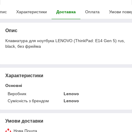
пис
Характеристики
Доставка
Оплата
Умови пове
Опис
Клавиатура для ноутбука LENOVO (ThinkPad: E14 Gen 5) rus,
black, без фрейма
Характеристики
Основні
Виробник
Lenovo
Сумісність з брендом
Lenovo
Умови доставки
Нова Пошта