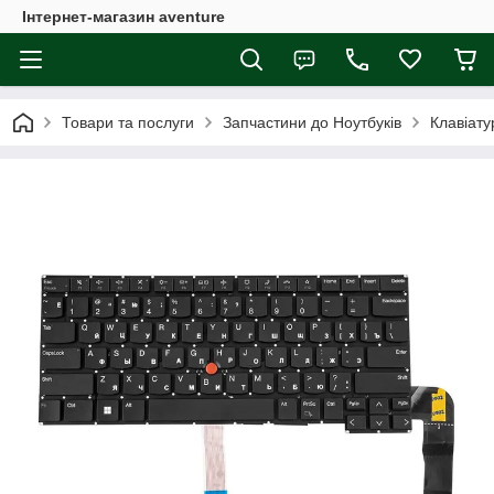
Інтернет-магазин aventure
Товари та послуги
Запчастини до Ноутбуків
Клавіату