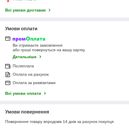
Всі умови доставки
Умови оплати
Ви отримаєте замовлення
або гроші повернуться на вашу картку
Детальніше
Післяплата
Оплата на рахунок
Оплата за реквізитами
Всі умови оплати
Умови повернення
Повернення товару впродовж 14 днів за рахунок покупця