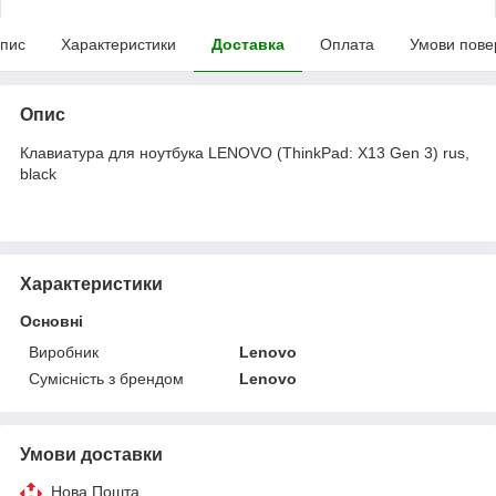
пис
Характеристики
Доставка
Оплата
Умови пове
Опис
Клавиатура для ноутбука LENOVO (ThinkPad: X13 Gen 3) rus,
black
Характеристики
Основні
Виробник
Lenovo
Сумісність з брендом
Lenovo
Умови доставки
Нова Пошта