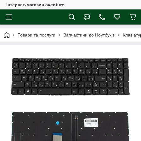
Інтернет-магазин aventure
Товари та послуги
Запчастини до Ноутбуків
Клавіату