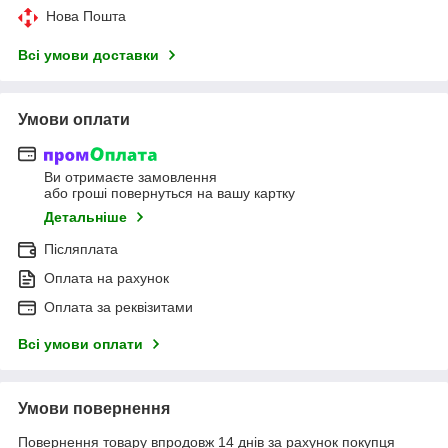
Нова Пошта
Всі умови доставки
Умови оплати
Ви отримаєте замовлення
або гроші повернуться на вашу картку
Детальніше
Післяплата
Оплата на рахунок
Оплата за реквізитами
Всі умови оплати
Умови повернення
Повернення товару впродовж 14 днів за рахунок покупця