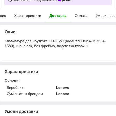
пис
Характеристики
Доставка
Оплата
Умови пове
Опис
Клавиатура для ноутбука LENOVO (IdeaPad Flex 4-1570, 4-
1580), rus, black, без фрейма, подсветка клавиш
Характеристики
Основні
Виробник
Lenovo
Сумісність з брендом
Lenovo
Умови доставки