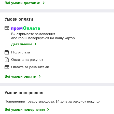
Всі умови доставки
Умови оплати
Ви отримаєте замовлення
або гроші повернуться на вашу картку
Детальніше
Післяплата
Оплата на рахунок
Оплата за реквізитами
Всі умови оплати
Умови повернення
Повернення товару впродовж 14 днів за рахунок покупця
Всі умови повернення