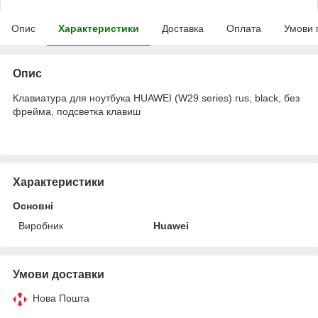
Опис
Характеристики
Доставка
Оплата
Умови 
Опис
Клавиатура для ноутбука HUAWEI (W29 series) rus, black, без
фрейма, подсветка клавиш
Характеристики
Основні
Виробник
Huawei
Умови доставки
Нова Пошта