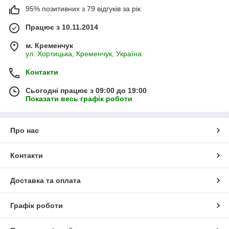
95% позитивних з 79 відгуків за рік
Працює з 10.11.2014
м. Кременчук
ул. Хортицька, Кременчук, Україна
Контакти
Сьогодні працює з 09:00 до 19:00
Показати весь графік роботи
Про нас
Контакти
Доставка та оплата
Графік роботи