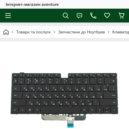
Інтернет-магазин aventure
Товари та послуги
Запчастини до Ноутбуків
Клавіату