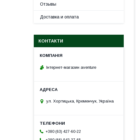
Отзывы
Доставка и оплата
КОНТАКТИ
Інтернет-магазин aventure
ул. Хортицька, Кременчук, Україна
+380 (63) 427-60-22