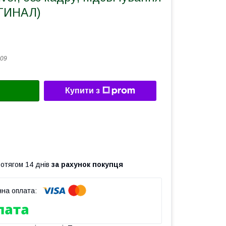
ИГИНАЛ)
09
Купити з
ротягом 14 днів
за рахунок покупця