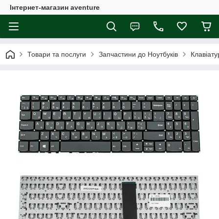
Інтернет-магазин aventure
Товари та послуги
Запчастини до Ноутбуків
Клавіату