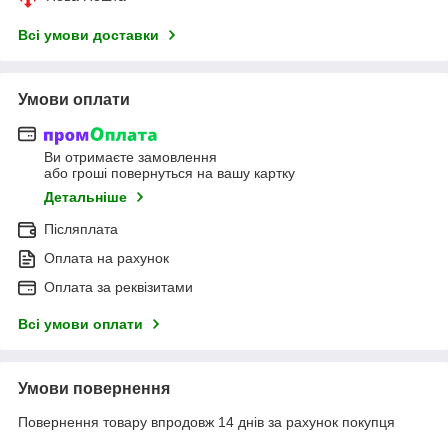
Всі умови доставки
Умови оплати
Ви отримаєте замовлення
або гроші повернуться на вашу картку
Детальніше
Післяплата
Оплата на рахунок
Оплата за реквізитами
Всі умови оплати
Умови повернення
Повернення товару впродовж 14 днів за рахунок покупця