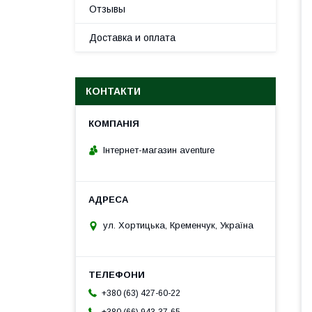
Отзывы
Доставка и оплата
КОНТАКТИ
Інтернет-магазин aventure
ул. Хортицька, Кременчук, Україна
+380 (63) 427-60-22