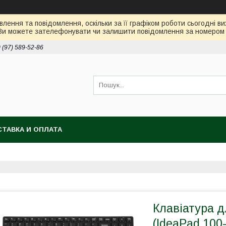
лення та повідомлення, оскільки за її графіком роботи сьогодні 
Ви можете зателефонувати чи залишити повідомлення за номером 0
 (97) 589-52-86
ТАВКА И ОПЛАТА
Клавіатура 
(IdeaPad 100-