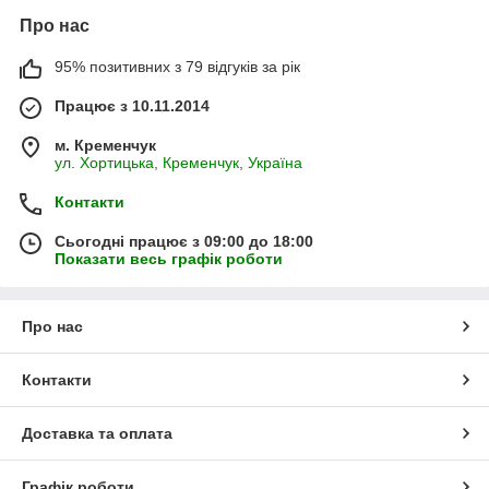
Про нас
95% позитивних з 79 відгуків за рік
Працює з 10.11.2014
м. Кременчук
ул. Хортицька, Кременчук, Україна
Контакти
Сьогодні працює з 09:00 до 18:00
Показати весь графік роботи
Про нас
Контакти
Доставка та оплата
Графік роботи