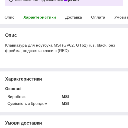
Опис
Характеристики
Доставка
Оплата
Умови 
Опис
Клавиатура для ноутбука MSI (GV62, GT62) rus, black, без
фрейма, подсветка клавиш (RED)
Характеристики
Основні
Виробник
MSI
Сумісність з брендом
MSI
Умови доставки