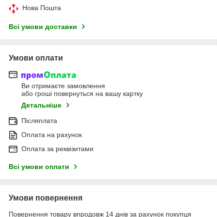
Нова Пошта
Всі умови доставки
Умови оплати
Ви отримаєте замовлення
або гроші повернуться на вашу картку
Детальніше
Післяплата
Оплата на рахунок
Оплата за реквізитами
Всі умови оплати
Умови повернення
Повернення товару впродовж 14 днів за рахунок покупця