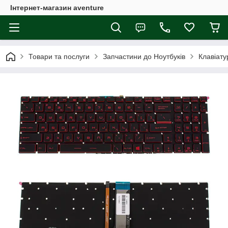
Інтернет-магазин aventure
Товари та послуги
Запчастини до Ноутбуків
Клавіату