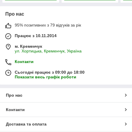
Про нас
95% позитивних з 79 відгуків за рік
Працює з 10.11.2014
м. Кременчук
ул. Хортицька, Кременчук, Україна
Контакти
Сьогодні працює з 09:00 до 18:00
Показати весь графік роботи
Про нас
Контакти
Доставка та оплата