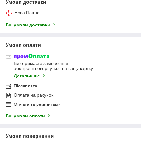
Умови доставки
Нова Пошта
Всі умови доставки
Умови оплати
Ви отримаєте замовлення
або гроші повернуться на вашу картку
Детальніше
Післяплата
Оплата на рахунок
Оплата за реквізитами
Всі умови оплати
Умови повернення