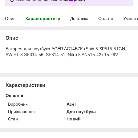
Опис
Характеристики
Доставка
Оплата
Умови 
Опис
Батарея для ноутбука ACER AC14B7K (Spin 5 SP515-51GN,
SWIFT 3 SF314-56, SF314-51, Nitro 5 AN515-42) 15.28V
Характеристики
Основні
Виробник
Acer
Призначення
Для ноутбука
Стан
Новий