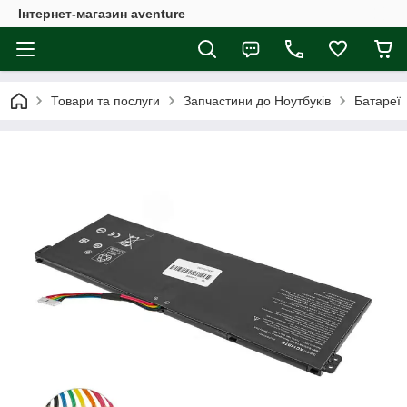
Інтернет-магазин aventure
Товари та послуги
Запчастини до Ноутбуків
Батареї