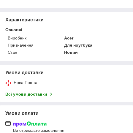
Характеристики
Основні
Виробник
Acer
Призначення
Для ноутбука
Стан
Новий
Умови доставки
Нова Пошта
Всі умови доставки
Умови оплати
Ви отримаєте замовлення