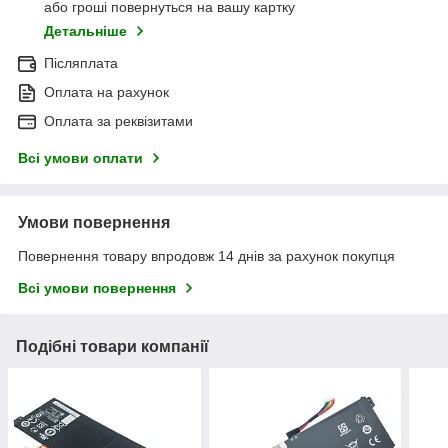
або гроші повернуться на вашу картку
Детальніше
Післяплата
Оплата на рахунок
Оплата за реквізитами
Всі умови оплати
Умови повернення
Повернення товару впродовж 14 днів за рахунок покупця
Всі умови повернення
Подібні товари компанії