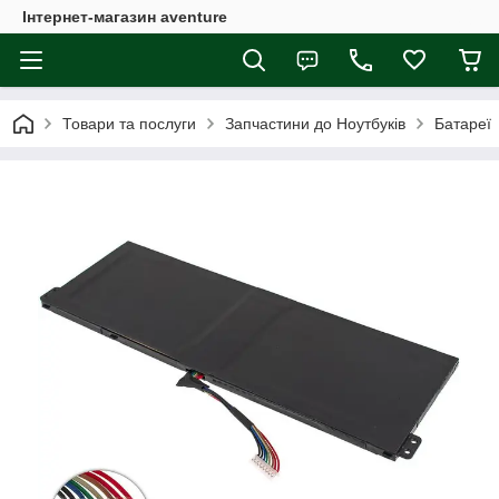
Інтернет-магазин aventure
Товари та послуги
Запчастини до Ноутбуків
Батареї