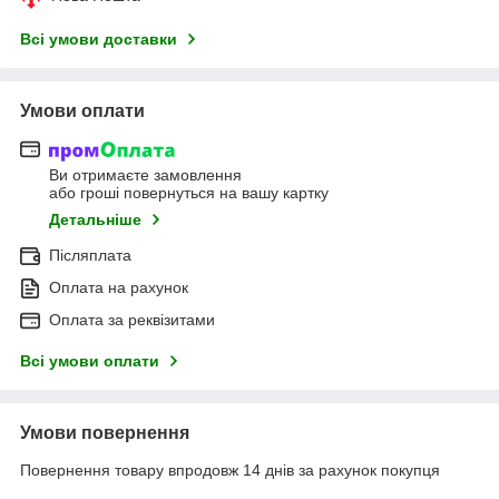
Всі умови доставки
Умови оплати
Ви отримаєте замовлення
або гроші повернуться на вашу картку
Детальніше
Післяплата
Оплата на рахунок
Оплата за реквізитами
Всі умови оплати
Умови повернення
Повернення товару впродовж 14 днів за рахунок покупця