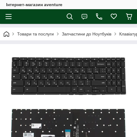
Інтернет-магазин aventure
Товари та послуги
Запчастини до Ноутбуків
Клавіату