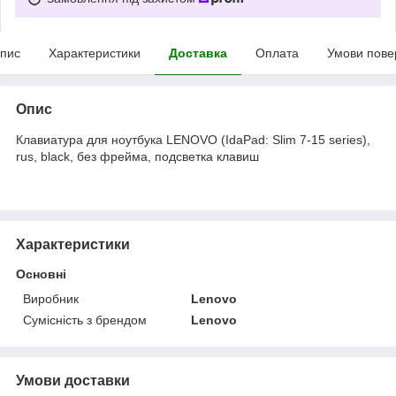
пис
Характеристики
Доставка
Оплата
Умови пове
Опис
Клавиатура для ноутбука LENOVO (IdaPad: Slim 7-15 series),
rus, black, без фрейма, подсветка клавиш
Характеристики
Основні
Виробник
Lenovo
Сумісність з брендом
Lenovo
Умови доставки