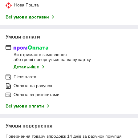
Нова Пошта
Всі умови доставки
Умови оплати
Ви отримаєте замовлення
або гроші повернуться на вашу картку
Детальніше
Післяплата
Оплата на рахунок
Оплата за реквізитами
Всі умови оплати
Умови повернення
Повернення товару впродовж 14 днів за рахунок покупця