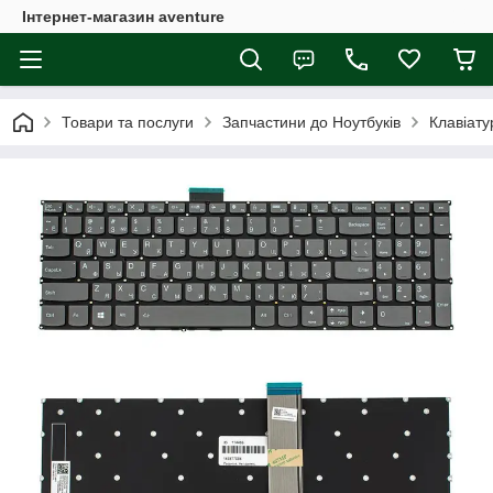
Інтернет-магазин aventure
Товари та послуги
Запчастини до Ноутбуків
Клавіату