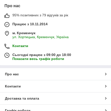
Про нас
95% позитивних з 79 відгуків за рік
Працює з 10.11.2014
м. Кременчук
ул. Хортицька, Кременчук, Україна
Контакти
Сьогодні працює з 09:00 до 18:00
Показати весь графік роботи
Про нас
Контакти
Доставка та оплата
Графік роботи