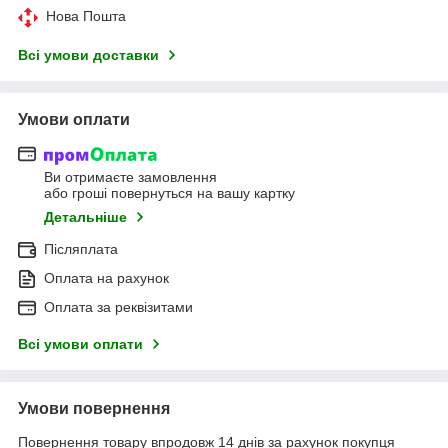
Нова Пошта
Всі умови доставки
Умови оплати
Ви отримаєте замовлення
або гроші повернуться на вашу картку
Детальніше
Післяплата
Оплата на рахунок
Оплата за реквізитами
Всі умови оплати
Умови повернення
Повернення товару впродовж 14 днів за рахунок покупця