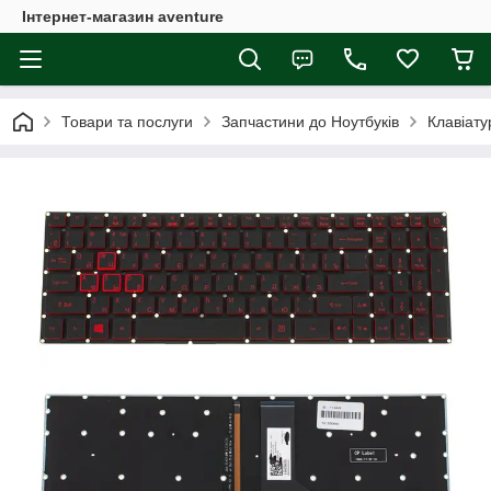
Інтернет-магазин aventure
Товари та послуги
Запчастини до Ноутбуків
Клавіату