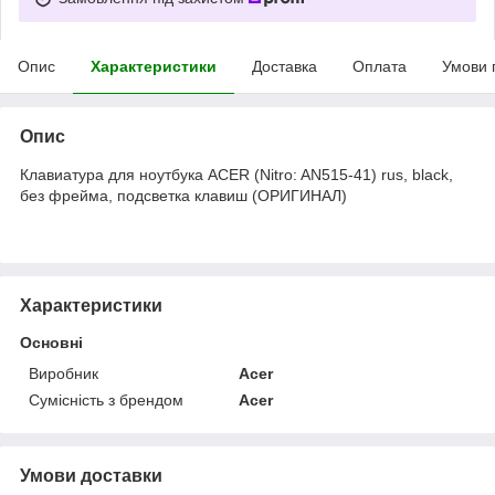
Опис
Характеристики
Доставка
Оплата
Умови 
Опис
Клавиатура для ноутбука ACER (Nitro: AN515-41) rus, black,
без фрейма, подсветка клавиш (ОРИГИНАЛ)
Характеристики
Основні
Виробник
Acer
Сумісність з брендом
Acer
Умови доставки