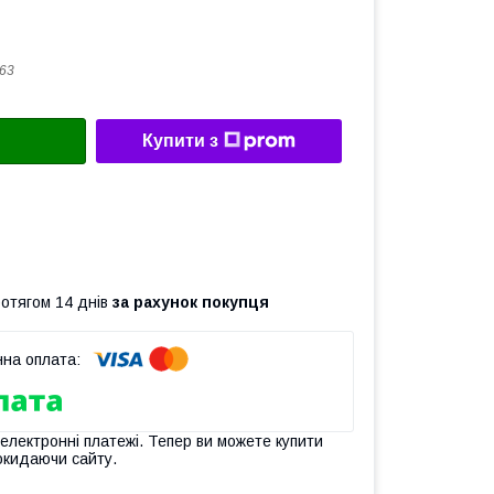
63
Купити з
ротягом 14 днів
за рахунок покупця
 електронні платежі. Тепер ви можете купити
окидаючи сайту.