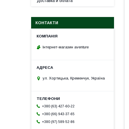
Доставка и оплата
КОНТАКТИ
Інтернет-магазин aventure
ул. Хортицька, Кременчук, Україна
+380 (63) 427-60-22
+380 (66) 943-37-65
+380 (97) 589-52-86