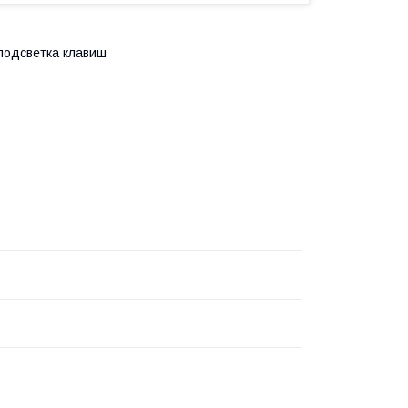
 подсветка клавиш