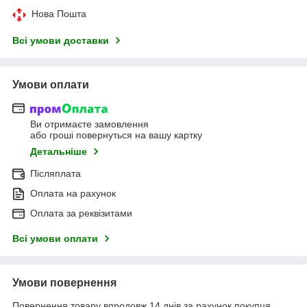
Нова Пошта
Всі умови доставки
Умови оплати
Ви отримаєте замовлення
або гроші повернуться на вашу картку
Детальніше
Післяплата
Оплата на рахунок
Оплата за реквізитами
Всі умови оплати
Умови повернення
Повернення товару впродовж 14 днів за рахунок покупця