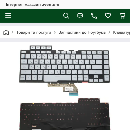
Інтернет-магазин aventure
Товари та послуги
Запчастини до Ноутбуків
Клавіату