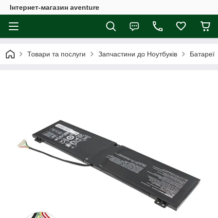
Інтернет-магазин aventure
Товари та послуги
Запчастини до Ноутбуків
Батареї