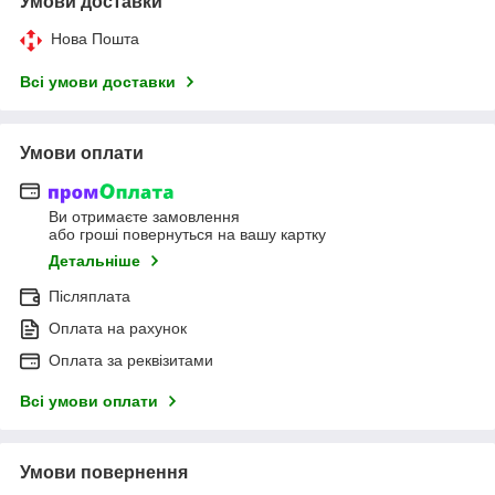
Умови доставки
Нова Пошта
Всі умови доставки
Умови оплати
Ви отримаєте замовлення
або гроші повернуться на вашу картку
Детальніше
Післяплата
Оплата на рахунок
Оплата за реквізитами
Всі умови оплати
Умови повернення