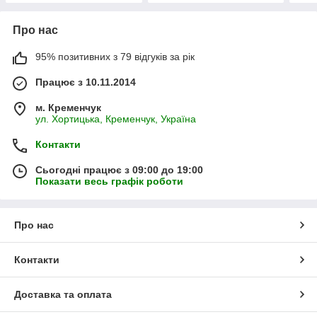
Про нас
95% позитивних з 79 відгуків за рік
Працює з 10.11.2014
м. Кременчук
ул. Хортицька, Кременчук, Україна
Контакти
Сьогодні працює з 09:00 до 19:00
Показати весь графік роботи
Про нас
Контакти
Доставка та оплата