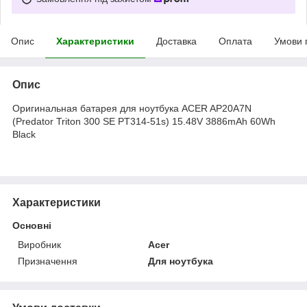
Опис
Характеристики
Доставка
Оплата
Умови 
Опис
Оригинальная батарея для ноутбука ACER AP20A7N
(Predator Triton 300 SE PT314-51s) 15.48V 3886mAh 60Wh
Black
Характеристики
Основні
Виробник
Acer
Призначення
Для ноутбука