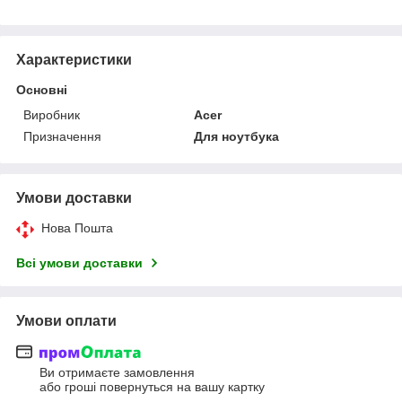
Характеристики
Основні
Виробник
Acer
Призначення
Для ноутбука
Умови доставки
Нова Пошта
Всі умови доставки
Умови оплати
Ви отримаєте замовлення
або гроші повернуться на вашу картку