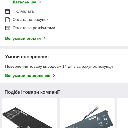
Детальніше
Післяплата
Оплата на рахунок
Оплата за реквізитами
Всі умови оплати
Умови повернення
Повернення товару впродовж 14 днів за рахунок покупця
Всі умови повернення
Подібні товари компанії