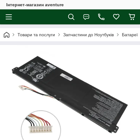
Інтернет-магазин aventure
Товари та послуги
Запчастини до Ноутбуків
Батареї