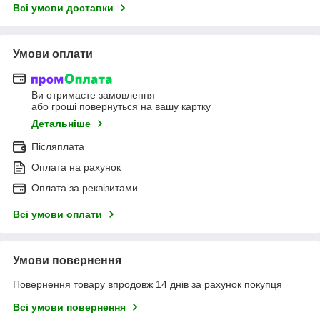
Всі умови доставки
Умови оплати
Ви отримаєте замовлення
або гроші повернуться на вашу картку
Детальніше
Післяплата
Оплата на рахунок
Оплата за реквізитами
Всі умови оплати
Умови повернення
Повернення товару впродовж 14 днів за рахунок покупця
Всі умови повернення