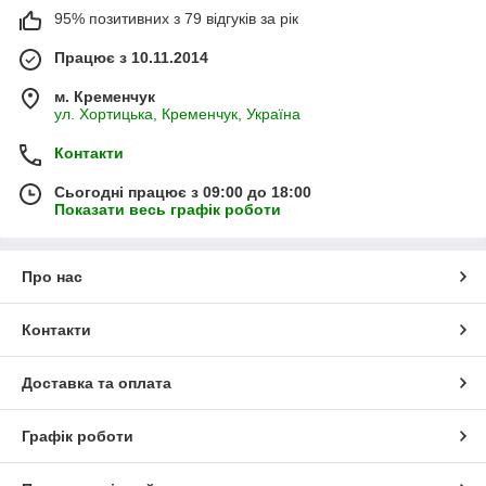
95% позитивних з 79 відгуків за рік
Працює з 10.11.2014
м. Кременчук
ул. Хортицька, Кременчук, Україна
Контакти
Сьогодні працює з 09:00 до 18:00
Показати весь графік роботи
Про нас
Контакти
Доставка та оплата
Графік роботи