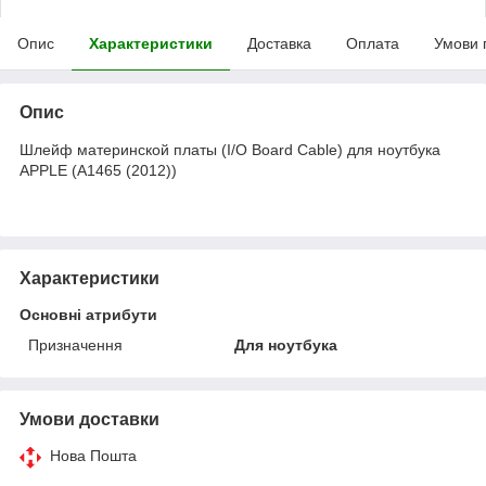
Опис
Характеристики
Доставка
Оплата
Умови 
Опис
Шлейф материнской платы (I/O Board Cable) для ноутбука
APPLE (A1465 (2012))
Характеристики
Основні атрибути
Призначення
Для ноутбука
Умови доставки
Нова Пошта