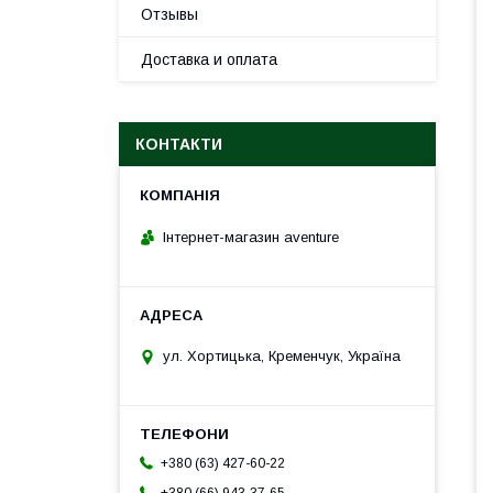
Отзывы
Доставка и оплата
КОНТАКТИ
Інтернет-магазин aventure
ул. Хортицька, Кременчук, Україна
+380 (63) 427-60-22