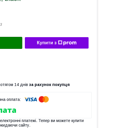
3
Купити з
ротягом 14 днів
за рахунок покупця
 електронні платежі. Тепер ви можете купити
окидаючи сайту.