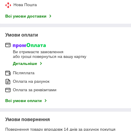
Нова Пошта
Всі умови доставки
Умови оплати
Ви отримаєте замовлення
або гроші повернуться на вашу картку
Детальніше
Післяплата
Оплата на рахунок
Оплата за реквізитами
Всі умови оплати
Умови повернення
Повернення товару впродовж 14 днів за рахунок покупця