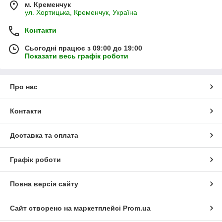
м. Кременчук
ул. Хортицька, Кременчук, Україна
Контакти
Сьогодні працює з 09:00 до 19:00
Показати весь графік роботи
Про нас
Контакти
Доставка та оплата
Графік роботи
Повна версія сайту
Сайт створено на маркетплейсі
Prom.ua