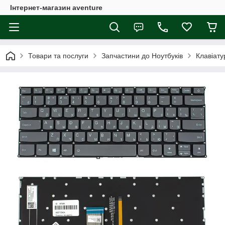
Інтернет-магазин aventure
Товари та послуги
Запчастини до Ноутбуків
Клавіату