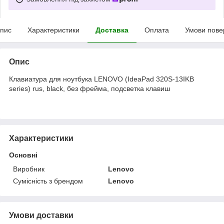
пис
Характеристики
Доставка
Оплата
Умови пове
Опис
Клавиатура для ноутбука LENOVO (IdeaPad 320S-13IKB
series) rus, black, без фрейма, подсветка клавиш
Характеристики
Основні
Виробник
Lenovo
Сумісність з брендом
Lenovo
Умови доставки