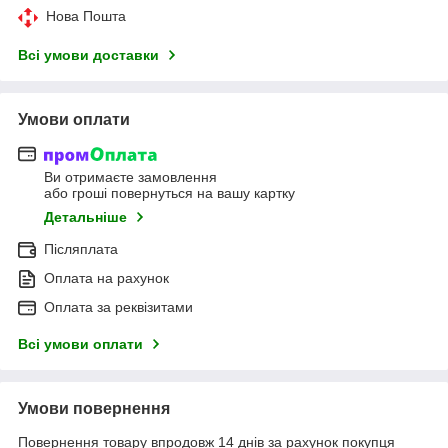
Нова Пошта
Всі умови доставки
Умови оплати
Ви отримаєте замовлення
або гроші повернуться на вашу картку
Детальніше
Післяплата
Оплата на рахунок
Оплата за реквізитами
Всі умови оплати
Умови повернення
Повернення товару впродовж 14 днів за рахунок покупця