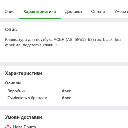
Опис
Характеристики
Доставка
Оплата
Умови 
Опис
Клавиатура для ноутбука ACER (AS: SP513-52) rus, black, без
фрейма, подсветка клавиш
Характеристики
Основні
Виробник
Acer
Сумісність з брендом
Acer
Умови доставки
Нова Пошта