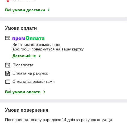
Всі умови доставки
Умови оплати
Ви отримаєте замовлення
або гроші повернуться на вашу картку
Детальніше
Післяплата
Оплата на рахунок
Оплата за реквізитами
Всі умови оплати
Умови повернення
Повернення товару впродовж 14 днів за рахунок покупця