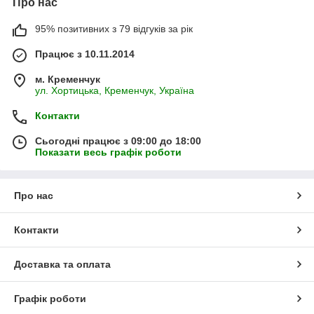
Про нас
95% позитивних з 79 відгуків за рік
Працює з 10.11.2014
м. Кременчук
ул. Хортицька, Кременчук, Україна
Контакти
Сьогодні працює з 09:00 до 18:00
Показати весь графік роботи
Про нас
Контакти
Доставка та оплата
Графік роботи