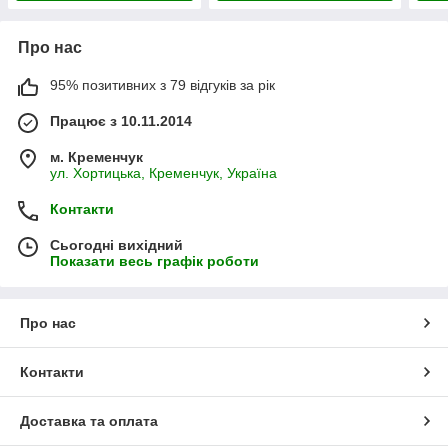
Про нас
95% позитивних з 79 відгуків за рік
Працює з 10.11.2014
м. Кременчук
ул. Хортицька, Кременчук, Україна
Контакти
Сьогодні вихідний
Показати весь графік роботи
Про нас
Контакти
Доставка та оплата