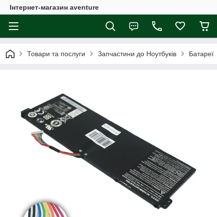
Інтернет-магазин aventure
Товари та послуги
Запчастини до Ноутбуків
Батареї