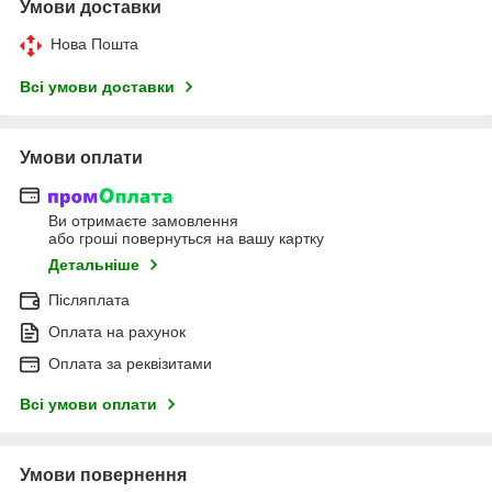
Умови доставки
Нова Пошта
Всі умови доставки
Умови оплати
Ви отримаєте замовлення
або гроші повернуться на вашу картку
Детальніше
Післяплата
Оплата на рахунок
Оплата за реквізитами
Всі умови оплати
Умови повернення