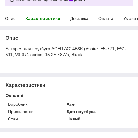
Опис
Характеристики
Доставка
Оплата
Умови 
Опис
Батарея для ноутбука ACER AC14B8K (Aspire: E5-771, ES1-
511, V3-371 series) 15.2V 48Wh, Black
Характеристики
Основні
Виробник
Acer
Призначення
Для ноутбука
Стан
Новий