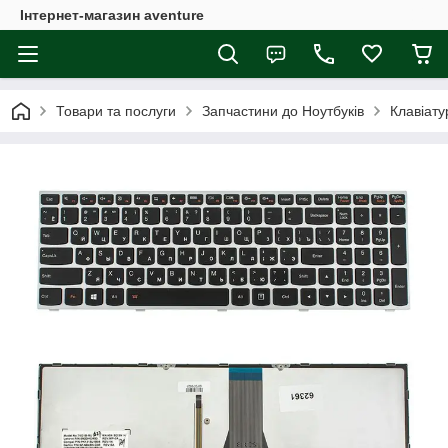
Інтернет-магазин aventure
Товари та послуги
Запчастини до Ноутбуків
Клавіату