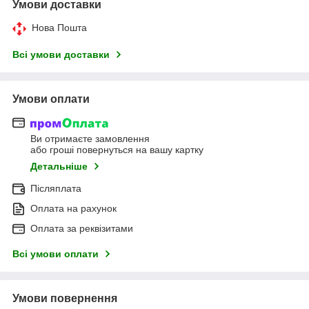
Умови доставки
Нова Пошта
Всі умови доставки
Умови оплати
Ви отримаєте замовлення
або гроші повернуться на вашу картку
Детальніше
Післяплата
Оплата на рахунок
Оплата за реквізитами
Всі умови оплати
Умови повернення