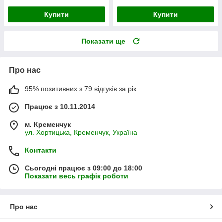
Купити
Купити
Показати ще
Про нас
95% позитивних з 79 відгуків за рік
Працює з 10.11.2014
м. Кременчук
ул. Хортицька, Кременчук, Україна
Контакти
Сьогодні працює з 09:00 до 18:00
Показати весь графік роботи
Про нас