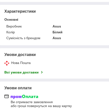
Характеристики
Основні
Виробник
Asus
Колір
Білий
Сумісність з брендом
Asus
Умови доставки
Нова Пошта
Всі умови доставки
Умови оплати
Ви отримаєте замовлення
або гроші повернуться на вашу картку