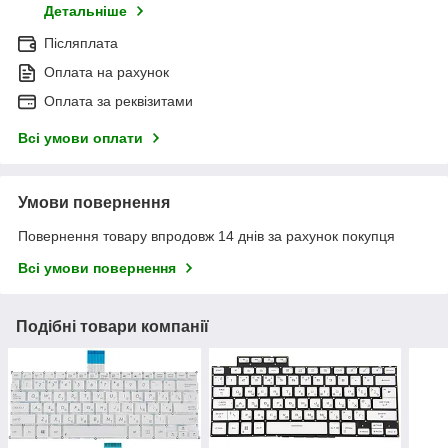
Детальніше
Післяплата
Оплата на рахунок
Оплата за реквізитами
Всі умови оплати
Умови повернення
Повернення товару впродовж 14 днів за рахунок покупця
Всі умови повернення
Подібні товари компанії