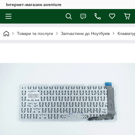
Інтернет-магазин aventure
Товари та послуги
Запчастини до Ноутбуків
Клавіату