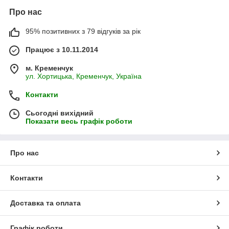
Про нас
95% позитивних з 79 відгуків за рік
Працює з 10.11.2014
м. Кременчук
ул. Хортицька, Кременчук, Україна
Контакти
Сьогодні вихідний
Показати весь графік роботи
Про нас
Контакти
Доставка та оплата
Графік роботи