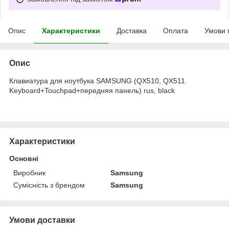
Опис
Характеристики
Доставка
Оплата
Умови 
Опис
Клавиатура для ноутбука SAMSUNG (QX510, QX511
Keyboard+Touchpad+передняя панель) rus, black
Характеристики
Основні
Виробник
Samsung
Сумісність з брендом
Samsung
Умови доставки