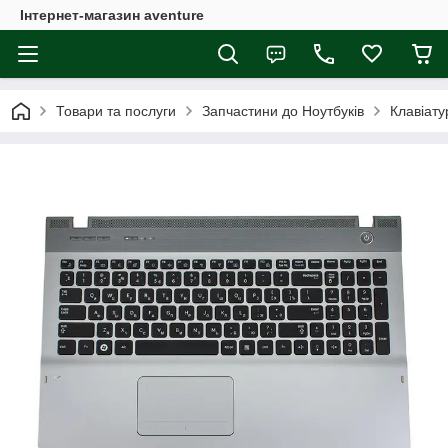
Інтернет-магазин aventure
Товари та послуги
Запчастини до Ноутбуків
Клавіату