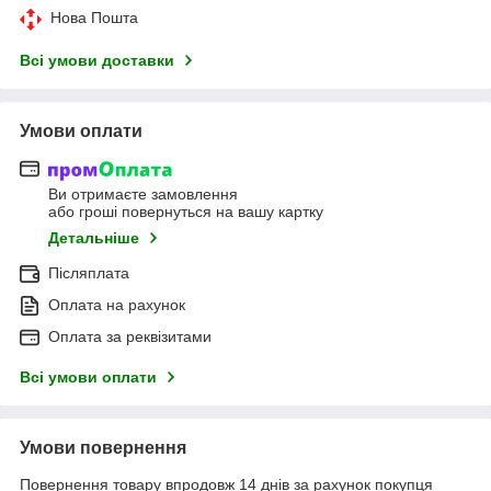
Нова Пошта
Всі умови доставки
Умови оплати
Ви отримаєте замовлення
або гроші повернуться на вашу картку
Детальніше
Післяплата
Оплата на рахунок
Оплата за реквізитами
Всі умови оплати
Умови повернення
Повернення товару впродовж 14 днів за рахунок покупця