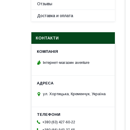
Отзывы
Доставка и оплата
КОНТАКТИ
Інтернет-магазин aventure
ул. Хортицька, Кременчук, Україна
+380 (63) 427-60-22