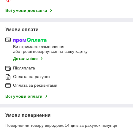
Всі умови доставки
Умови оплати
Ви отримаєте замовлення
або гроші повернуться на вашу картку
Детальніше
Післяплата
Оплата на рахунок
Оплата за реквізитами
Всі умови оплати
Умови повернення
Повернення товару впродовж 14 днів за рахунок покупця