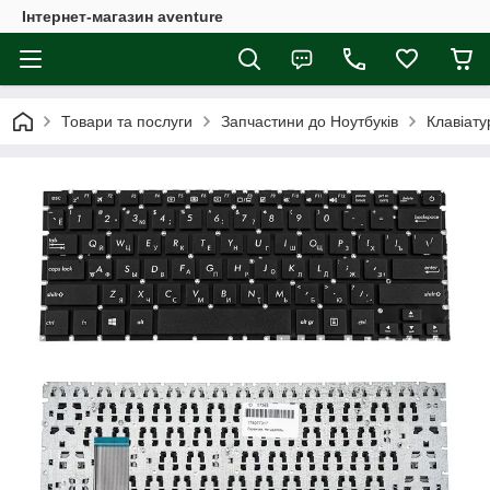
Інтернет-магазин aventure
Товари та послуги
Запчастини до Ноутбуків
Клавіату