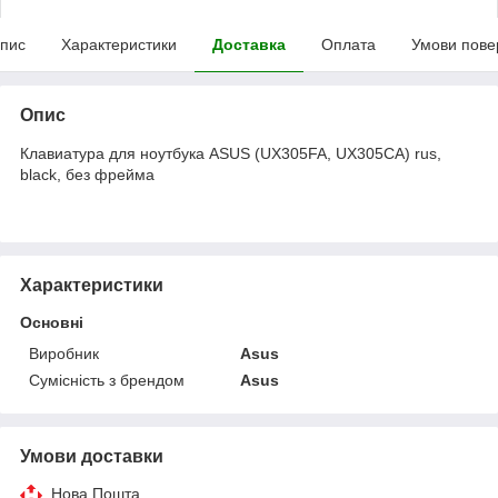
пис
Характеристики
Доставка
Оплата
Умови пове
Опис
Клавиатура для ноутбука ASUS (UX305FA, UX305CA) rus,
black, без фрейма
Характеристики
Основні
Виробник
Asus
Сумісність з брендом
Asus
Умови доставки
Нова Пошта