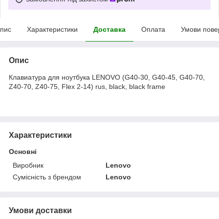
пис
Характеристики
Доставка
Оплата
Умови пове
Опис
Клавиатура для ноутбука LENOVO (G40-30, G40-45, G40-70,
Z40-70, Z40-75, Flex 2-14) rus, black, black frame
Характеристики
Основні
Виробник
Lenovo
Сумісність з брендом
Lenovo
Умови доставки