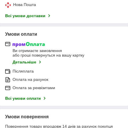
Нова Пошта
Всі умови доставки
Умови оплати
Ви отримаєте замовлення
або гроші повернуться на вашу картку
Детальніше
Післяплата
Оплата на рахунок
Оплата за реквізитами
Всі умови оплати
Умови повернення
Повернення товару впродовж 14 днів за рахунок покупця