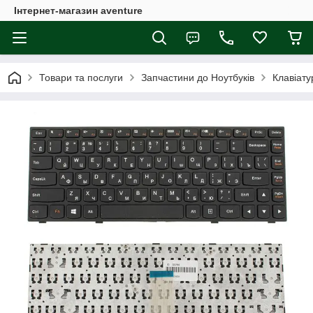
Інтернет-магазин aventure
Товари та послуги
Запчастини до Ноутбуків
Клавіату