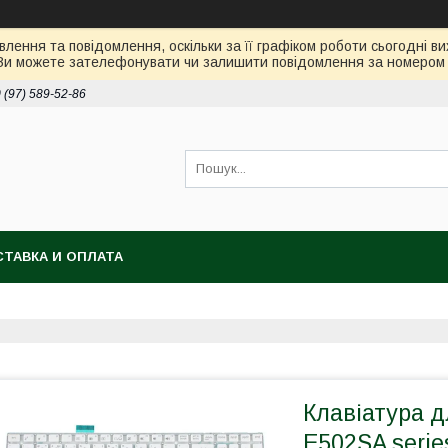
лення та повідомлення, оскільки за її графіком роботи сьогодні 
Ви можете зателефонувати чи залишити повідомлення за номером 0
 (97) 589-52-86
ТАВКА И ОПЛАТА
Клавіатура 
E502SA series