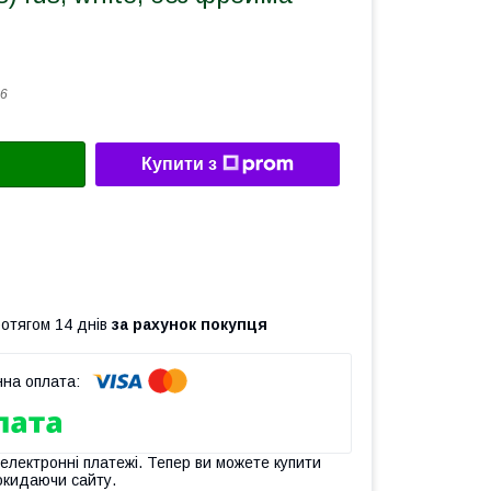
6
Купити з
ротягом 14 днів
за рахунок покупця
 електронні платежі. Тепер ви можете купити
окидаючи сайту.