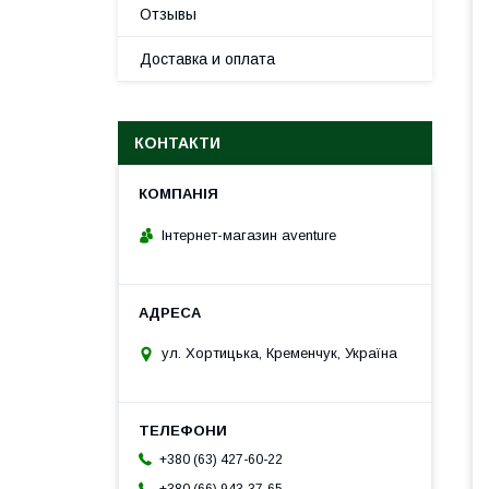
Отзывы
Доставка и оплата
КОНТАКТИ
Інтернет-магазин aventure
ул. Хортицька, Кременчук, Україна
+380 (63) 427-60-22